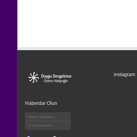
instagram
Haberdar Olun